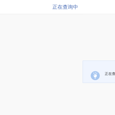
正在查询中
正在