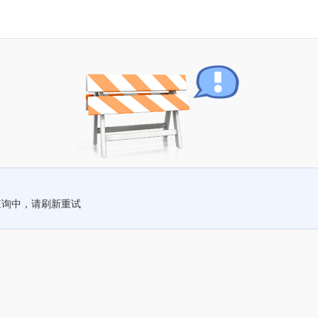
查询中，请刷新重试