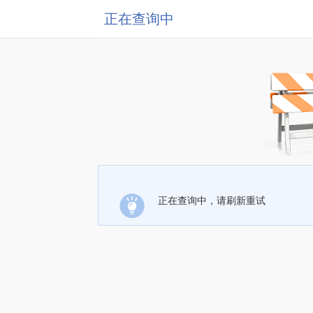
正在查询中
正在查询中，请刷新重试