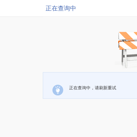
正在查询中
正在查询中，请刷新重试