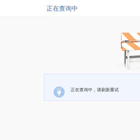
正在查询中
正在查询中，请刷新重试