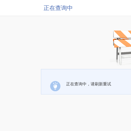
正在查询中
正在查询中，请刷新重试